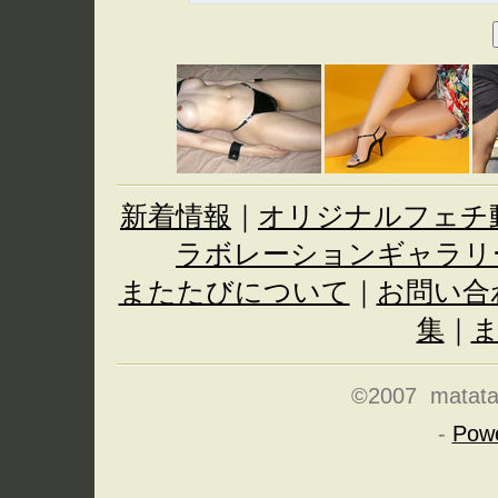
新着情報
｜
オリジナルフェチ
ラボレーションギャラリ
またたびについて
｜
お問い合
集
｜
©2007 matatabi
-
Pow