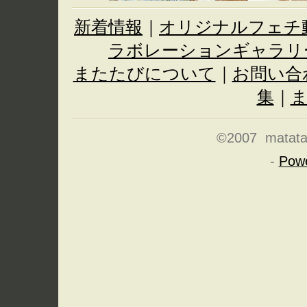
新着情報
｜
オリジナルフェチ
ラボレーションギャラリ
またたびについて
｜
お問い合
集
｜
©2007 matatabi
-
Pow