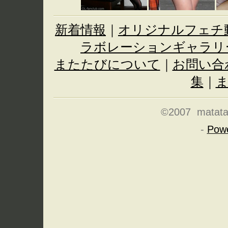
新着情報
｜
オリジナルフェチ
ラボレーションギャラリ
またたびについて
｜
お問い合
集
｜
©2007 matatabi
-
Pow