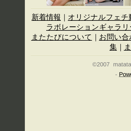
新着情報
｜
オリジナルフェチ
ラボレーションギャラリ
またたびについて
｜
お問い合
集
｜
©2007 matatabi
-
Pow