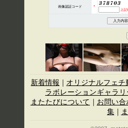
画像認証コード
*
上記
新着情報
｜
オリジナルフェチ
ラボレーションギャラリ
またたびについて
｜
お問い合
集
｜