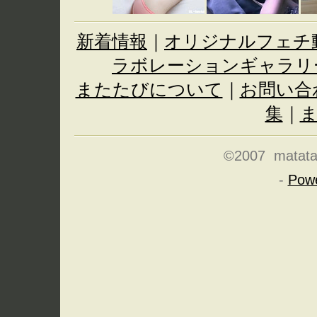
新着情報
｜
オリジナルフェチ
ラボレーションギャラリ
またたびについて
｜
お問い合
集
｜
©2007 matatabi
-
Pow