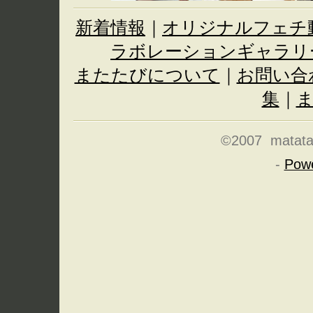
新着情報
｜
オリジナルフェチ
ラボレーションギャラリ
またたびについて
｜
お問い合
集
｜
©2007 matatabi
-
Pow