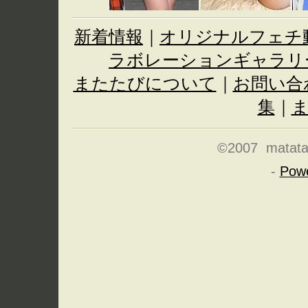
新着情報
｜
オリジナルフェチ
ラボレーションギャラリ
またたびについて
｜
お問い合
集
｜
©2007 matatabi
-
Pow