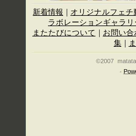
新着情報
｜
オリジナルフェチ
ラボレーションギャラリ
またたびについて
｜
お問い合
集
｜
©2007 matatabi
-
Pow