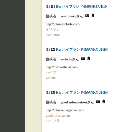
[1711]
Re: ハイブランド偽物NKYUHIN
投稿者：
read more
さん
http://totosearchsite.com/
イブラン
read more
[1712]
Re: ハイブランド偽物NKYUHIN
投稿者：
website
さん
http://dmx-official.com/
ハイブ
website
[1713]
Re: ハイブランド偽物NKYUHIN
投稿者：
good information
さん
http://totositemagazine.com/
good information
ハイブラ