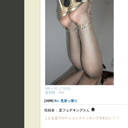
608 x 912 (71KB)
参照数：964
[1699]
Re: 見栄っ張り
投稿者：
足フェチキング
さん
こんな足でローションストッキングされたい！！