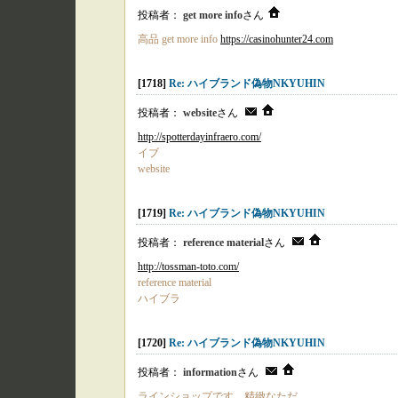
投稿者：
get more info
さん
高品 get more info
https://casinohunter24.com
[1718]
Re: ハイブランド偽物NKYUHIN
投稿者：
website
さん
http://spotterdayinfraero.com/
イブ
website
[1719]
Re: ハイブランド偽物NKYUHIN
投稿者：
reference material
さん
http://tossman-toto.com/
reference material
ハイブラ
[1720]
Re: ハイブランド偽物NKYUHIN
投稿者：
information
さん
ラインショップです。精緻なただ