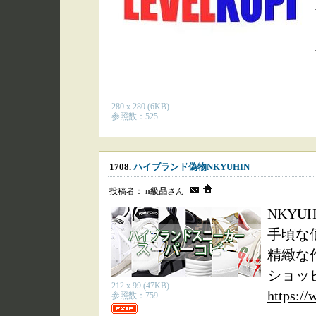
280 x 280 (6KB)
参照数：525
1708.
ハイブランド偽物NKYUHIN
投稿者：
n級品
さん
NKY
手頃な
精緻な
ショッ
212 x 99 (47KB)
https:/
参照数：759