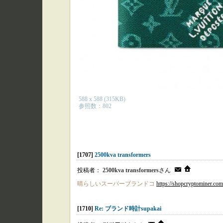
588 x 588 (315KB)
参照数：802
[1707]
2500kva transformers
投稿者：
2500kva transformers
さん
晴らしいスーパーブランドコ
https://shopcryptominer.com
[1710]
Re: ブランド時計supakai