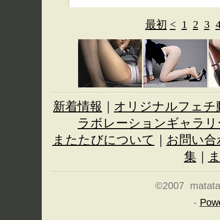
最初
<
1
2
3
新着情報
｜
オリジナルフェチ
ラボレーションギャラリ
またたびについて
｜
お問い合
集
｜
©2007 matatabi
-
Pow