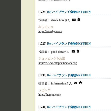
[1728]
Re: ハイブランド偽物NKYUHIN
投稿者：
check here
さん
心してショ
https://tobadge.com/
[1729]
Re: ハイブランド偽物NKYUHIN
投稿者：
good data
さん
ショッピングをお楽
https://www.campdemocracy.org
[1730]
Re: ハイブランド偽物NKYUHIN
投稿者：
information
さん
ッピング
https://heromt.com/
[1731]
Re: ハイブランド偽物NKYUHIN