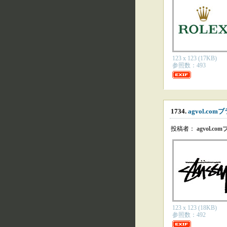
123 x 123 (17KB)
参照数：493
1734.
agvol.co
投稿者：
agvol.c
123 x 123 (18KB)
参照数：492